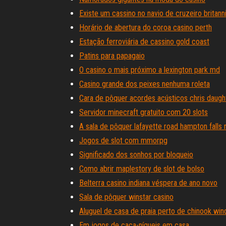
Existe um cassino no navio de cruzeiro britann
Horário de abertura do coroa casino perth
Estação ferroviária de cassino gold coast
Patins para papagaio
O casino o mais próximo a lexington park md
Casino grande dos peixes nenhuma roleta
Cara de pôquer acordes acústicos chris daugh
Servidor minecraft gratuito com 20 slots
A sala de pôquer lafayette road hampton falls 
Jogos de slot com mmorpg
Significado dos sonhos por bloqueio
Como abrir maplestory de slot de bolso
Belterra casino indiana véspera de ano novo
Sala de pôquer winstar casino
Aluguel de casa de praia perto de chinook win
Em jogos de caça-níqueis em casa