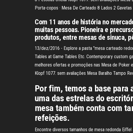
Porta-copos · Mesa De Carteado 8 Lados 2 Gavetas
Com 11 anos de história no mercado 
muitas pessoas. Pioneira e precur
produtos, entre mesas de sinuca, p
13/dez/2016 - Explore a pasta "mesa carteado redo
Tables at Game Tables Etc. Contemporary custom gam
melhores ofertas e promoções nas Mesa de Poker e
Klopf 1077. sem avaliações Mesa Baralho Tampo Red
Por fim, temos a base para 
uma das estrelas do escritó
mesa também conta com tam
refeições.
Encontre diversos tamanhos de mesa redonda Eiffe