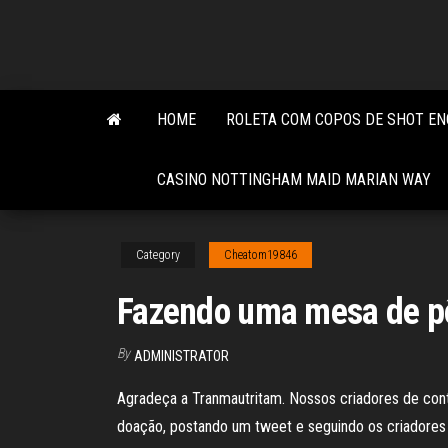
Skip
to
the
content
HOME
ROLETA COM COPOS DE SHOT EN
CASINO NOTTINGHAM MAID MARIAN WAY
Category
Cheatom19846
Fazendo uma mesa de p
By
ADMINISTRATOR
Agradeça a Tranmautritam. Nossos criadores de con
doação, postando um tweet e seguindo os criadores