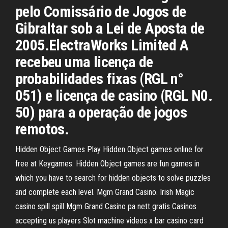
pelo Comissário de Jogos de
Gibraltar sob a Lei de Aposta de
2005.ElectraWorks Limited A
recebeu uma licença de
probabilidades fixas (RGL n°
051) e licença de casino (RGL N0.
50) para a operação de jogos
remotos.
Hidden Object Games Play Hidden Object games online for
free at Keygames. Hidden Object games are fun games in
which you have to search for hidden objects to solve puzzles
and complete each level. Mgm Grand Casino. Irish Magic
casino spill spill Mgm Grand Casino pa nett gratis Casinos
accepting us players Slot machine videos x bar casino card