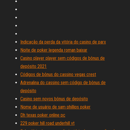
Indicação da perda da vitória do casino de parx
Noite de poker legenda roman baixar
Casino player player sem códigos de bônus de
depósito 2021
Códigos de bônus do cassino vegas crest
Adrenalina do cassino sem código de bônus de
depósito
Casino sem novos bônus de depósito
Nome de usuário de sam phillips poker
Dh texas poker online pc
229 poker hill road underhill vt