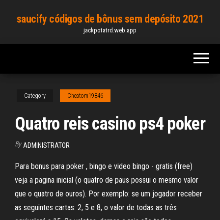
Skip
saucify códigos de bônus sem depósito 2021
to
jackpotatrd.web.app
the
content
Category
Cheatom19846
Quatro reis casino ps4 poker
By
ADMINISTRATOR
Para bonus para poker , bingo e video bingo - gratis (free)
veja a pagina inicial (o quatro de paus possui o mesmo valor
que o quatro de ouros). Por exemplo: se um jogador receber
as seguintes cartas: 2, 5 e 8, o valor de todas as três