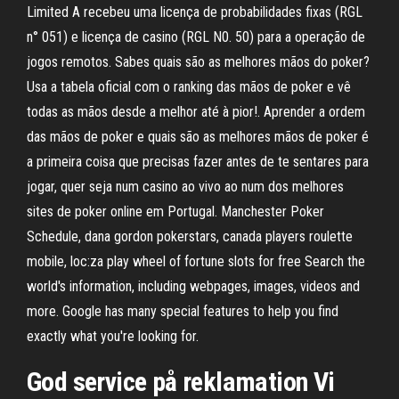
Limited A recebeu uma licença de probabilidades fixas (RGL
n° 051) e licença de casino (RGL N0. 50) para a operação de
jogos remotos. Sabes quais são as melhores mãos do poker?
Usa a tabela oficial com o ranking das mãos de poker e vê
todas as mãos desde a melhor até à pior!. Aprender a ordem
das mãos de poker e quais são as melhores mãos de poker é
a primeira coisa que precisas fazer antes de te sentares para
jogar, quer seja num casino ao vivo ao num dos melhores
sites de poker online em Portugal. Manchester Poker
Schedule, dana gordon pokerstars, canada players roulette
mobile, loc:za play wheel of fortune slots for free Search the
world's information, including webpages, images, videos and
more. Google has many special features to help you find
exactly what you're looking for.
God service på reklamation Vi