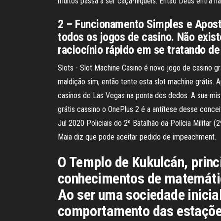
muitos passa a ser caça-níqueis. Então Deus entra na
2 – Funcionamento Simples e Apost
todos os jogos de casino. Não exis
raciocínio rápido em se tratando de
Slots - Slot Machine Casino é novo jogo de casino 
maldição sim, então tente esta slot machine grátis.
casinos de Las Vegas na ponta dos dedos. A sua mistu
grátis cassino o OnePlus 2 é a antítese desse conce
Jul 2020 Policiais do 2º Batalhão da Polícia Milita
Maia diz que pode aceitar pedido de impeachment.
O Templo de Kukulcán, princ
conhecimentos de matemátic
Ao ser uma sociedade inici
comportamento das estações,