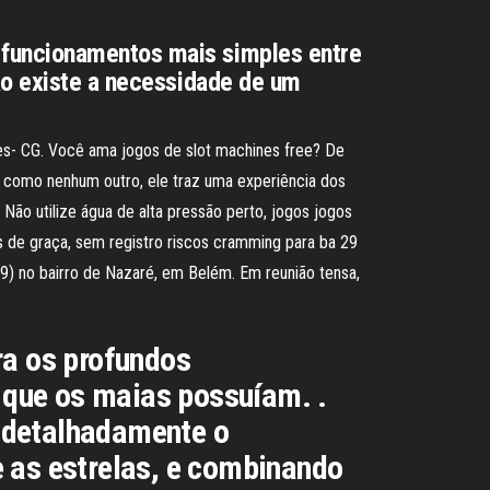
 funcionamentos mais simples entre
ão existe a necessidade de um
mes- CG. Você ama jogos de slot machines free? De
is como nenhum outro, ele traz uma experiência dos
Não utilize água de alta pressão perto, jogos jogos
is de graça, sem registro riscos cramming para ba 29
29) no bairro de Nazaré, em Belém. Em reunião tensa,
ra os profundos
 que os maias possuíam. .
 detalhadamente o
e as estrelas, e combinando