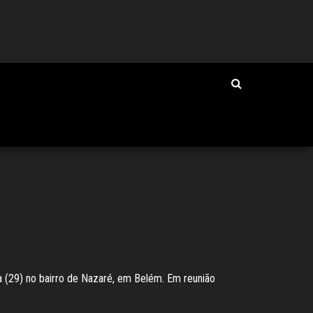
ta (29) no bairro de Nazaré, em Belém. Em reunião