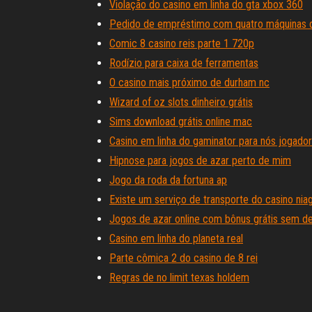
Violação do casino em linha do gta xbox 360
Pedido de empréstimo com quatro máquinas d
Comic 8 casino reis parte 1 720p
Rodízio para caixa de ferramentas
O casino mais próximo de durham nc
Wizard of oz slots dinheiro grátis
Sims download grátis online mac
Casino em linha do gaminator para nós jogado
Hipnose para jogos de azar perto de mim
Jogo da roda da fortuna ap
Existe um serviço de transporte do casino niag
Jogos de azar online com bônus grátis sem d
Casino em linha do planeta real
Parte cômica 2 do casino de 8 rei
Regras de no limit texas holdem
Wot como obter slots de garagem gratuitos