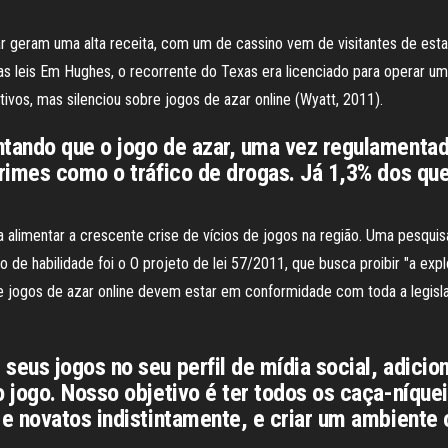
 geram uma alta receita, com um de cassino vem de visitantes de est
 as leis Em Hughes, o recorrente do Texas era licenciado para operar 
tivos, mas silenciou sobre jogos de azar online (Wyatt, 2011).
ando que o jogo de azar, uma vez regulamentado
rimes como o tráfico de drogas. Já 1,3% dos qu
 a alimentar a crescente crise de vícios de jogos na região. Uma pesq
 de habilidade foi o O projeto de lei 57/2011, que busca proibir "a ex
 jogos de azar online devem estar em conformidade com toda a legisla
eus jogos no seu perfil de mídia social, adicion
jogo. Nosso objetivo é ter todos os caça-níqueis
e novatos indistintamente, e criar um ambiente 