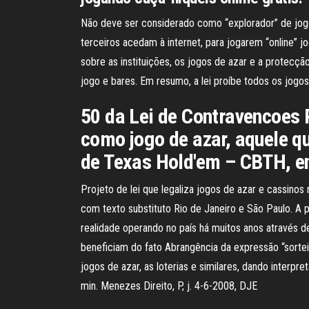
Não deve ser considerado como “explorador” de jogo
terceiros acedam à internet, para jogarem “online” j
sobre as instituições, os jogos de azar e a protecção
jogo e bares. Em resumo, a lei proíbe todos os jogos
50 da Lei de Contravencoes 
como jogo de azar, aquele q
de Texas Hold'em – CBTH, e
Projeto de lei que legaliza jogos de azar e cassino
com texto substituto Rio de Janeiro e São Paulo. A pr
realidade operando no país há muitos anos através 
beneficiam do fato Abrangência da expressão “sortei
jogos de azar, as loterias e similares, dando interpr
min. Menezes Direito, P, j. 4-6-2008, DJE