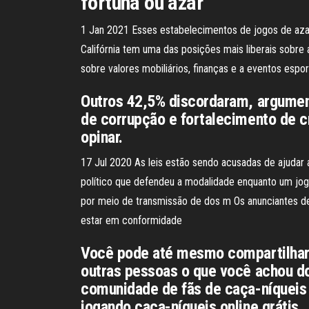
fortuna ou azar
1 Jan 2021 Esses estabelecimentos de jogos de azar
Califórnia tem uma das posições mais liberais sobre
sobre valores mobiliários, finanças e a eventos espor
Outros 42,5% discordaram, argument
de corrupção e fortalecimento de c
opinar.
17 Jul 2020 As leis estão sendo acusadas de ajudar
político que defendeu a modalidade enquanto um jogo
por meio de transmissão de dos m Os anunciantes de
estar em conformidade
Você pode até mesmo compartilhar s
outras pessoas o que você achou do 
comunidade de fãs de caça-níqueis 
jogando caça-níqueis online grátis.