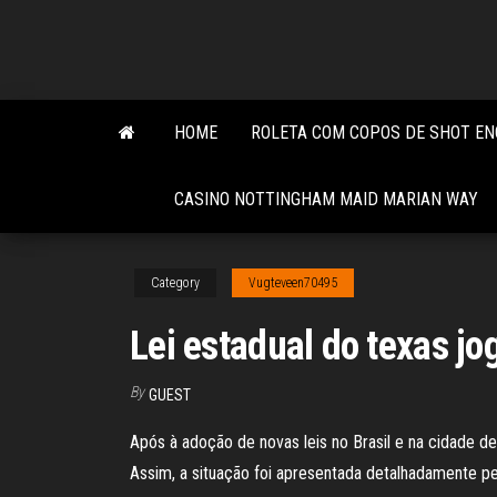
Skip
to
the
content
HOME
ROLETA COM COPOS DE SHOT EN
CASINO NOTTINGHAM MAID MARIAN WAY
Category
Vugteveen70495
Lei estadual do texas jo
By
GUEST
Após à adoção de novas leis no Brasil e na cidade d
Assim, a situação foi apresentada detalhadamente pel