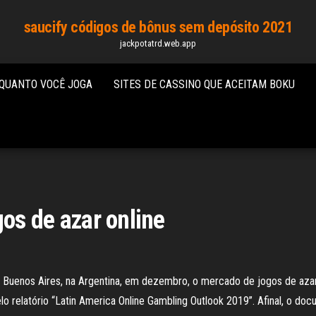
saucify códigos de bônus sem depósito 2021
jackpotatrd.web.app
QUANTO VOCÊ JOGA
SITES DE CASSINO QUE ACEITAM BOKU
gos de azar online
e Buenos Aires, na Argentina, em dezembro, o mercado de jogos de azar 
o relatório “Latin America Online Gambling Outlook 2019”. Afinal, o docu