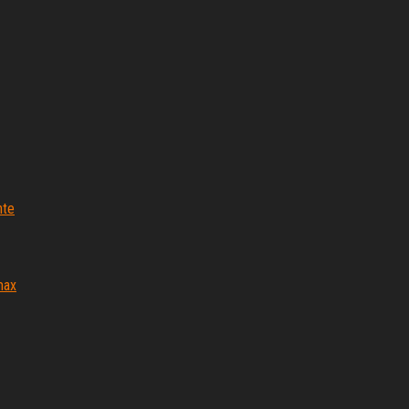
nte
max