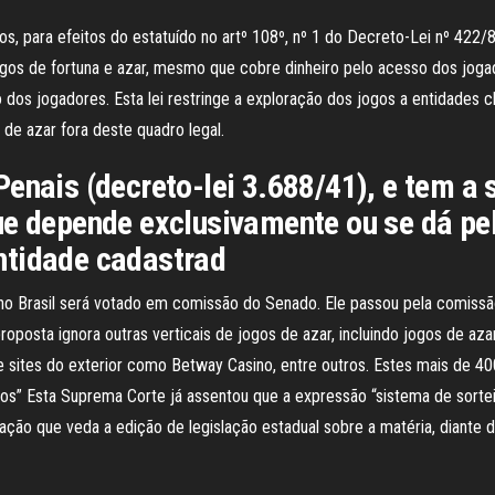
s, para efeitos do estatuído no artº 108º, nº 1 do Decreto-Lei nº 422
ogos de fortuna e azar, mesmo que cobre dinheiro pelo acesso dos jogad
 dos jogadores. Esta lei restringe a exploração dos jogos a entidades cl
 de azar fora deste quadro legal.
Penais (decreto-lei 3.688/41), e tem a
ue depende exclusivamente ou se dá pe
ntidade cadastrad
s no Brasil será votado em comissão do Senado. Ele passou pela comiss
oposta ignora outras verticais de jogos de azar, incluindo jogos de azar
de sites do exterior como Betway Casino, entre outros. Estes mais de 
os” Esta Suprema Corte já assentou que a expressão “sistema de sortei
etação que veda a edição de legislação estadual sobre a matéria, diante d