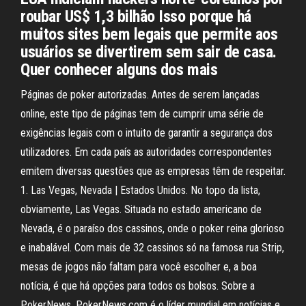
roubar US$ 1,3 bilhão Isso porque há
muitos sites bem legais que permite aos
usuários se divertirem sem sair de casa.
Quer conhecer alguns dos mais
Páginas de poker autorizadas. Antes de serem lançadas
online, este tipo de páginas tem de cumprir uma série de
exigências legais com o intuito de garantir a segurança dos
utilizadores. Em cada país as autoridades correspondentes
emitem diversas questões que as empresas têm de respeitar.
1. Las Vegas, Nevada | Estados Unidos. No topo da lista,
obviamente, Las Vegas. Situada no estado americano de
Nevada, é o paraíso dos cassinos, onde o poker reina glorioso
e inabalável. Com mais de 32 cassinos só na famosa rua Strip,
mesas de jogos não faltam para você escolher e, a boa
notícia, é que há opções para todos os bolsos. Sobre a
PokerNews. PokerNews.com é o líder mundial em notícias e