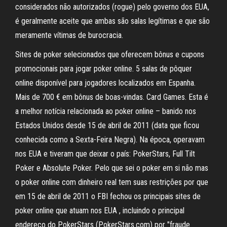
considerados não autorizados (rogue) pelo governo dos EUA,
é geralmente aceite que ambas são salas legítimas e que são
meramente vítimas de burocracia.
Sites de poker selecionados que oferecem bônus e cupons
promocionais para jogar poker online. 5 salas de pôquer
online disponível para jogadores localizados em Espanha.
Mais de 700 € em bônus de boas-vindas. Card Games. Esta é
a melhor notícia relacionada ao poker online – banido nos
Estados Unidos desde 15 de abril de 2011 (data que ficou
conhecida como a Sexta-Feira Negra). Na época, operavam
nos EUA e tiveram que deixar o país: PokerStars, Full Tilt
Poker e Absolute Poker. Pelo que sei o poker em si não mas
o poker online com dinheiro real tem suas restrições por que
em 15 de abril de 2011 o FBI fechou os principais sites de
poker online que atuam nos EUA , incluindo o principal
endereço do PokerStars (PokerStars.com) por "fraude