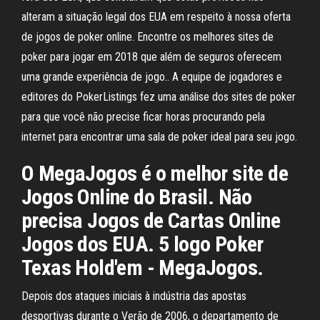
alteram a situação legal dos EUA em respeito à nossa oferta
de jogos de poker online. Encontre os melhores sites de
poker para jogar em 2018 que além de seguros oferecem
uma grande experiência de jogo.. A equipe de jogadores e
editores do PokerListings fez uma análise dos sites de poker
para que você não precise ficar horas procurando pela
internet para encontrar uma sala de poker ideal para seu jogo.
O MegaJogos é o melhor site de
Jogos Online do Brasil. Não
precisa Jogos de Cartas Online
Jogos dos EUA. 5 logo Poker
Texas Hold'em - MegaJogos.
Depois dos ataques iniciais à indústria das apostas
desportivas durante o Verão de 2006, o departamento de